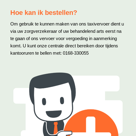
Hoe kan ik bestellen?
Om gebruik te kunnen maken van ons taxivervoer dient u
via uw zorgverzekeraar of uw behandelend arts eerst na
te gaan of ons vervoer voor vergoeding in aanmerking
komt. U kunt onze centrale direct bereiken door tijdens
kantooruren te bellen met: 0168-330055