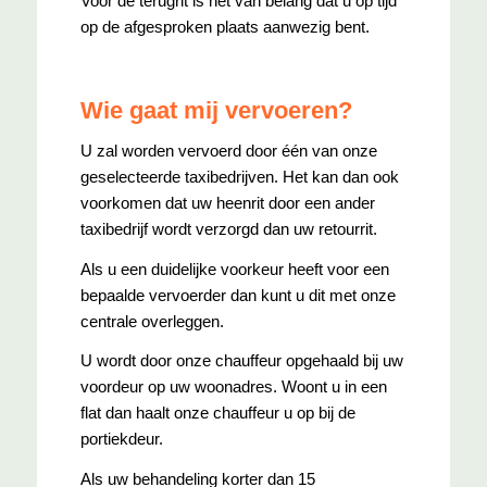
Voor de terugrit is het van belang dat u op tijd
op de afgesproken plaats aanwezig bent.
Wie gaat mij vervoeren?
U zal worden vervoerd door één van onze
geselecteerde taxibedrijven. Het kan dan ook
voorkomen dat uw heenrit door een ander
taxibedrijf wordt verzorgd dan uw retourrit.
Als u een duidelijke voorkeur heeft voor een
bepaalde vervoerder dan kunt u dit met onze
centrale overleggen.
U wordt door onze chauffeur opgehaald bij uw
voordeur op uw woonadres. Woont u in een
flat dan haalt onze chauffeur u op bij de
portiekdeur.
Als uw behandeling korter dan 15