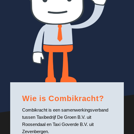
Wie is Combikracht?
Combikracht is een samenwerkingsverband
tussen Taxibedrijf De Groen B.V. uit
Roosendaal en Taxi Goverde B.V. uit
Zevenbergen.