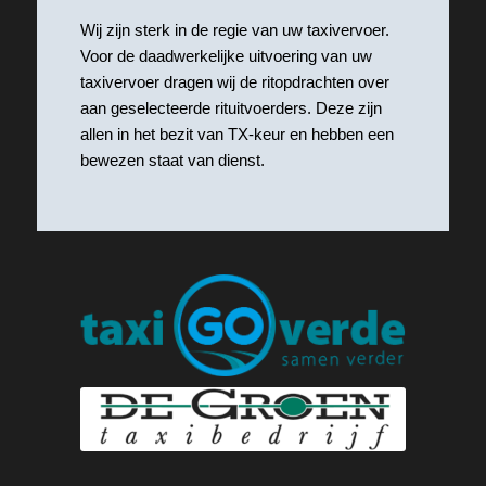
Wij zijn sterk in de regie van uw taxivervoer.
Voor de daadwerkelijke uitvoering van uw
taxivervoer dragen wij de ritopdrachten over
aan geselecteerde rituitvoerders. Deze zijn
allen in het bezit van TX-keur en hebben een
bewezen staat van dienst.