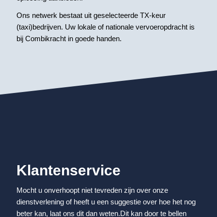
Ons netwerk bestaat uit geselecteerde TX-keur
(taxi)bedrijven. Uw lokale of nationale vervoeropdracht is
bij Combikracht in goede handen.
Klantenservice
Mocht u onverhoopt niet tevreden zijn over onze
dienstverlening of heeft u een suggestie over hoe het nog
beter kan, laat ons dit dan weten.Dit kan door te bellen