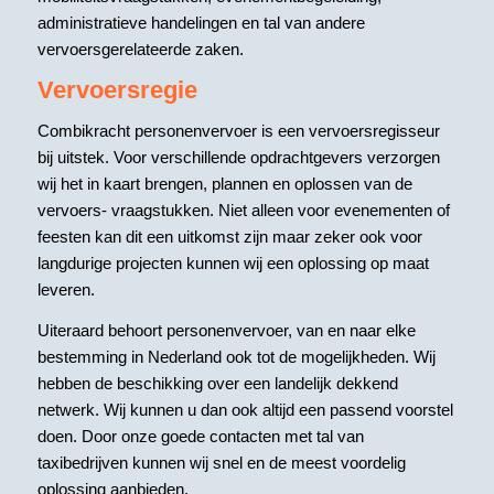
administratieve handelingen en tal van andere
vervoersgerelateerde zaken.
Vervoersregie
Combikracht personenvervoer is een vervoersregisseur
bij uitstek. Voor verschillende opdrachtgevers verzorgen
wij het in kaart brengen, plannen en oplossen van de
vervoers- vraagstukken. Niet alleen voor evenementen of
feesten kan dit een uitkomst zijn maar zeker ook voor
langdurige projecten kunnen wij een oplossing op maat
leveren.
Uiteraard behoort personenvervoer, van en naar elke
bestemming in Nederland ook tot de mogelijkheden. Wij
hebben de beschikking over een landelijk dekkend
netwerk. Wij kunnen u dan ook altijd een passend voorstel
doen. Door onze goede contacten met tal van
taxibedrijven kunnen wij snel en de meest voordelig
oplossing aanbieden.