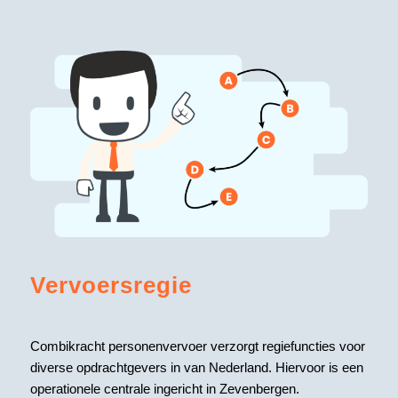
Vervoersregie
Combikracht personenvervoer verzorgt regiefuncties voor
diverse opdrachtgevers in van Nederland. Hiervoor is een
operationele centrale ingericht in Zevenbergen.