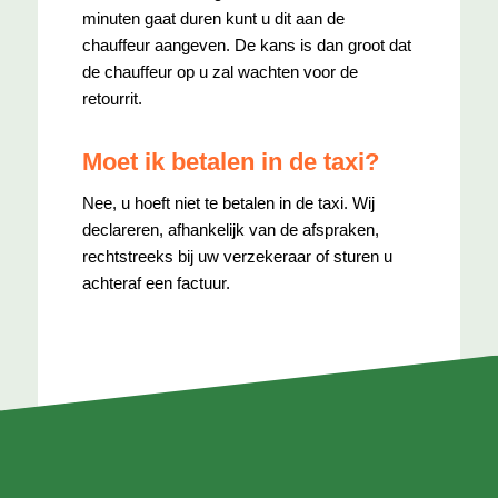
minuten gaat duren kunt u dit aan de
chauffeur aangeven. De kans is dan groot dat
de chauffeur op u zal wachten voor de
retourrit.
Moet ik betalen in de taxi?
Nee, u hoeft niet te betalen in de taxi. Wij
declareren, afhankelijk van de afspraken,
rechtstreeks bij uw verzekeraar of sturen u
achteraf een factuur.