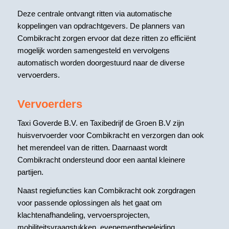
Deze centrale ontvangt ritten via automatische
koppelingen van opdrachtgevers. De planners van
Combikracht zorgen ervoor dat deze ritten zo efficiënt
mogelijk worden samengesteld en vervolgens
automatisch worden doorgestuurd naar de diverse
vervoerders.
Vervoerders
Taxi Goverde B.V. en Taxibedrijf de Groen B.V zijn
huisvervoerder voor Combikracht en verzorgen dan ook
het merendeel van de ritten. Daarnaast wordt
Combikracht ondersteund door een aantal kleinere
partijen.
Naast regiefuncties kan Combikracht ook zorgdragen
voor passende oplossingen als het gaat om
klachtenafhandeling, vervoersprojecten,
mobiliteitsvraagstukken, evenementbegeleiding,