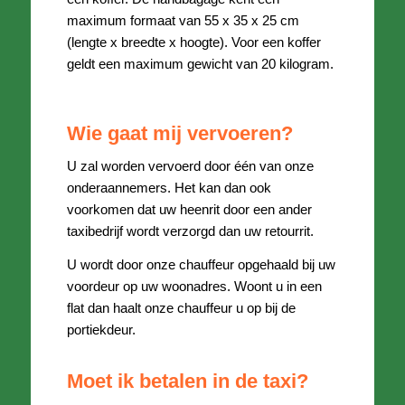
maximum formaat van 55 x 35 x 25 cm
(lengte x breedte x hoogte). Voor een koffer
geldt een maximum gewicht van 20 kilogram.
Wie gaat mij vervoeren?
U zal worden vervoerd door één van onze
onderaannemers. Het kan dan ook
voorkomen dat uw heenrit door een ander
taxibedrijf wordt verzorgd dan uw retourrit.
U wordt door onze chauffeur opgehaald bij uw
voordeur op uw woonadres. Woont u in een
flat dan haalt onze chauffeur u op bij de
portiekdeur.
Moet ik betalen in de taxi?