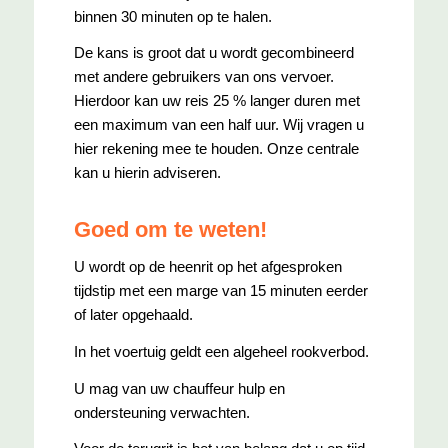
binnen 30 minuten op te halen.
De kans is groot dat u wordt gecombineerd
met andere gebruikers van ons vervoer.
Hierdoor kan uw reis 25 % langer duren met
een maximum van een half uur. Wij vragen u
hier rekening mee te houden. Onze centrale
kan u hierin adviseren.
Goed om te weten!
U wordt op de heenrit op het afgesproken
tijdstip met een marge van 15 minuten eerder
of later opgehaald.
In het voertuig geldt een algeheel rookverbod.
U mag van uw chauffeur hulp en
ondersteuning verwachten.