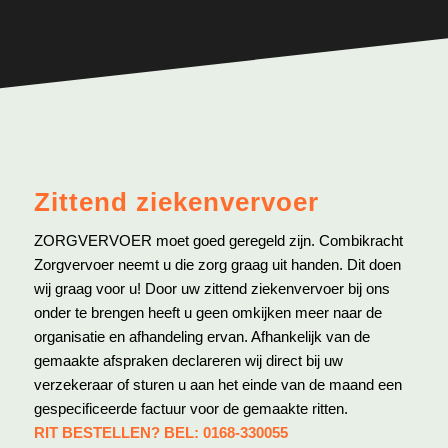
Zittend ziekenvervoer
ZORGVERVOER moet goed geregeld zijn. Combikracht
Zorgvervoer neemt u die zorg graag uit handen. Dit doen
wij graag voor u! Door uw zittend ziekenvervoer bij ons
onder te brengen heeft u geen omkijken meer naar de
organisatie en afhandeling ervan. Afhankelijk van de
gemaakte afspraken declareren wij direct bij uw
verzekeraar of sturen u aan het einde van de maand een
gespecificeerde factuur voor de gemaakte ritten.
RIT BESTELLEN? BEL: 0168-330055