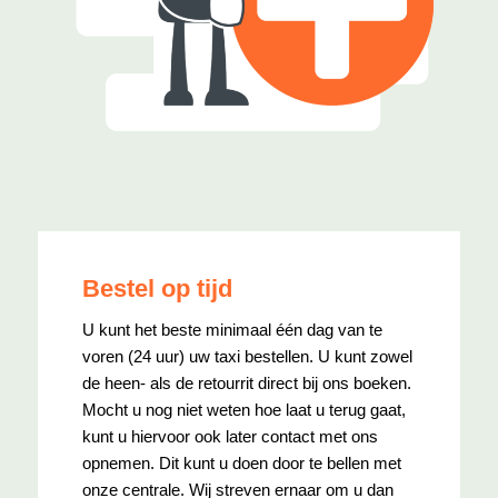
Bestel op tijd
U kunt het beste minimaal één dag van te
voren (24 uur) uw taxi bestellen. U kunt zowel
de heen- als de retourrit direct bij ons boeken.
Mocht u nog niet weten hoe laat u terug gaat,
kunt u hiervoor ook later contact met ons
opnemen. Dit kunt u doen door te bellen met
onze centrale. Wij streven ernaar om u dan