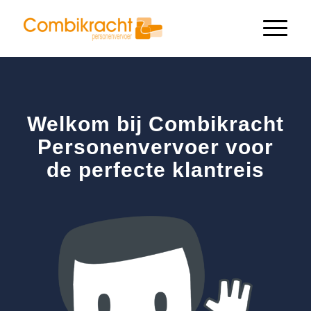
Welkom bij Combikracht
Personenvervoer voor
de perfecte klantreis