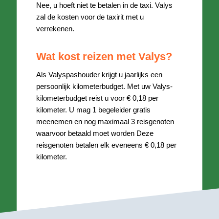
Nee, u hoeft niet te betalen in de taxi. Valys
zal de kosten voor de taxirit met u
verrekenen.
Wat kost reizen met Valys?
Als Valyspashouder krijgt u jaarlijks een
persoonlijk kilometerbudget. Met uw Valys-
kilometerbudget reist u voor € 0,18 per
kilometer. U mag 1 begeleider gratis
meenemen en nog maximaal 3 reisgenoten
waarvoor betaald moet worden Deze
reisgenoten betalen elk eveneens € 0,18 per
kilometer.